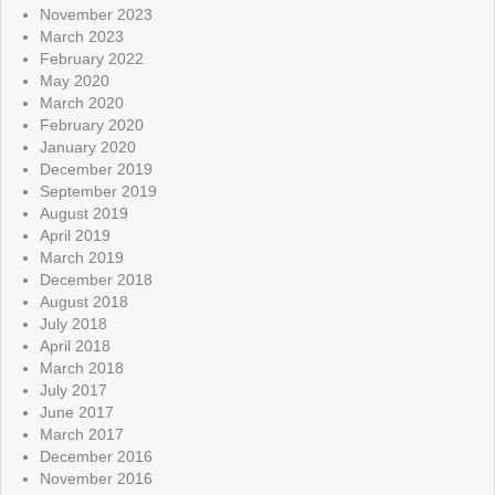
November 2023
March 2023
February 2022
May 2020
March 2020
February 2020
January 2020
December 2019
September 2019
August 2019
April 2019
March 2019
December 2018
August 2018
July 2018
April 2018
March 2018
July 2017
June 2017
March 2017
December 2016
November 2016