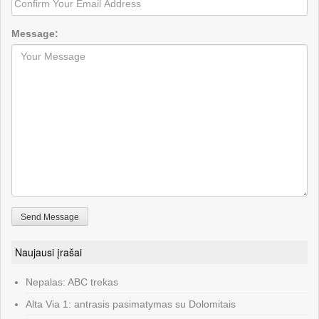
Message:
Naujausi įrašai
Nepalas: ABC trekas
Alta Via 1: antrasis pasimatymas su Dolomitais